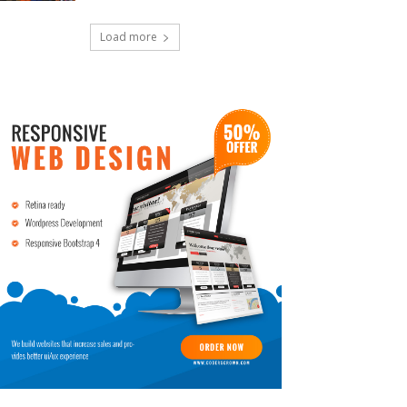
Load more