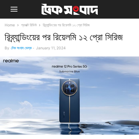
Home
প্রডাক্ট রিভিউ
রিব্র্যান্ডিংয়ের পর রিয়েলমি ১২ প্রো সিরিজ
রিব্র্যান্ডিংয়ের পর রিয়েলমি ১২ প্রো সিরিজ
By
টেক সংবাদ ডেস্ক
-
January 11, 2024