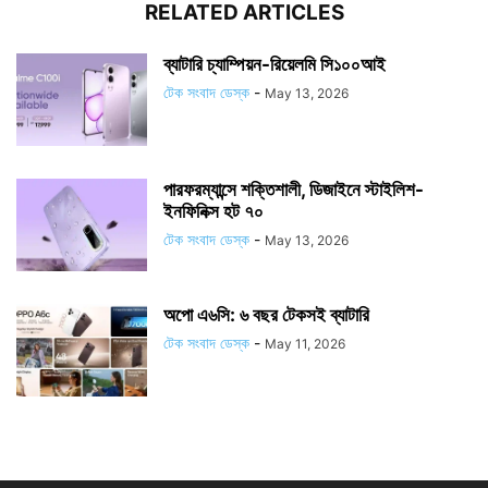
RELATED ARTICLES
ব্যাটারি চ্যাম্পিয়ন-রিয়েলমি সি১০০আই
টেক সংবাদ ডেস্ক
-
May 13, 2026
পারফরম্যান্সে শক্তিশালী, ডিজাইনে স্টাইলিশ-
ইনফিনিক্স হট ৭০
টেক সংবাদ ডেস্ক
-
May 13, 2026
অপো এ৬সি: ৬ বছর টেকসই ব্যাটারি
টেক সংবাদ ডেস্ক
-
May 11, 2026