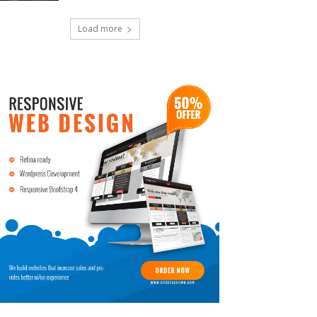
Load more