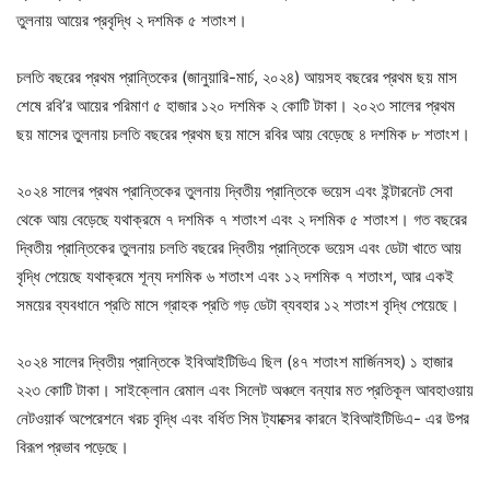
তুলনায় আয়ের প্রবৃদ্ধি ২ দশমিক ৫ শতাংশ।
চলতি বছরের প্রথম প্রান্তিকের (জানুয়ারি-মার্চ, ২০২৪) আয়সহ বছরের প্রথম ছয় মাস
শেষে রবি’র আয়ের পরিমাণ ৫ হাজার ১২০ দশমিক ২ কোটি টাকা। ২০২৩ সালের প্রথম
ছয় মাসের তুলনায় চলতি বছরের প্রথম ছয় মাসে রবির আয় বেড়েছে ৪ দশমিক ৮ শতাংশ।
২০২৪ সালের প্রথম প্রান্তিকের তুলনায় দ্বিতীয় প্রান্তিকে ভয়েস এবং ইন্টারনেট সেবা
থেকে আয় বেড়েছে যথাক্রমে ৭ দশমিক ৭ শতাংশ এবং ২ দশমিক ৫ শতাংশ। গত বছরের
দ্বিতীয় প্রান্তিকের তুলনায় চলতি বছরের দ্বিতীয় প্রান্তিকে ভয়েস এবং ডেটা খাতে আয়
বৃদ্ধি পেয়েছে যথাক্রমে শূন্য দশমিক ৬ শতাংশ এবং ১২ দশমিক ৭ শতাংশ, আর একই
সময়ের ব্যবধানে প্রতি মাসে গ্রাহক প্রতি গড় ডেটা ব্যবহার ১২ শতাংশ বৃদ্ধি পেয়েছে।
২০২৪ সালের দ্বিতীয় প্রান্তিকে ইবিআইটিডিএ ছিল (৪৭ শতাংশ মার্জিনসহ) ১ হাজার
২২৩ কোটি টাকা। সাইক্লোন রেমাল এবং সিলেট অঞ্চলে বন্যার মত প্রতিকূল আবহাওয়ায়
নেটওয়ার্ক অপেরেশনে খরচ বৃদ্ধি এবং বর্ধিত সিম ট্যাক্সের কারনে ইবিআইটিডিএ- এর উপর
বিরূপ প্রভাব পড়েছে।