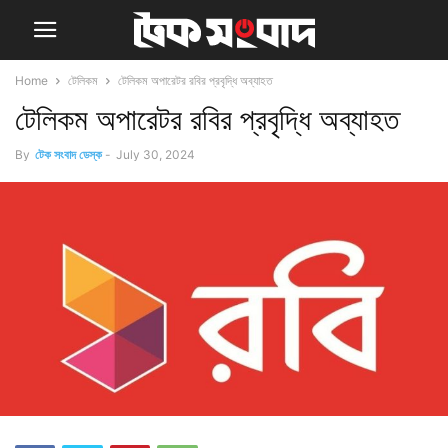
Home
টেলিকম
টেলিকম অপারেটর রবির প্রবৃদ্ধি অব্যাহত
টেলিকম অপারেটর রবির প্রবৃদ্ধি অব্যাহত
By
টেক সংবাদ ডেস্ক
-
July 30, 2024