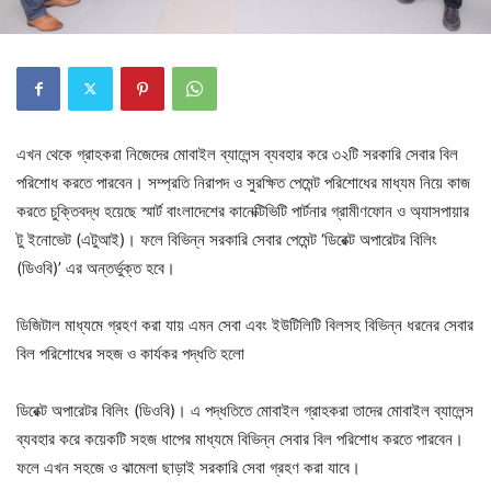
এখন থেকে গ্রাহকরা নিজেদের মোবাইল ব্যালেন্স ব্যবহার করে ৩২টি সরকারি সেবার বিল
পরিশোধ করতে পারবেন। সম্প্রতি নিরাপদ ও সুরক্ষিত পেমেন্ট পরিশোধের মাধ্যম নিয়ে কাজ
করতে চুক্তিবদ্ধ হয়েছে স্মার্ট বাংলাদেশের কানেক্টিভিটি পার্টনার গ্রামীণফোন ও অ্যাসপায়ার
টু ইনোভেট (এটুআই)। ফলে বিভিন্ন সরকারি সেবার পেমেন্ট ‘ডিরেক্ট অপারেটর বিলিং
(ডিওবি)’ এর অন্তর্ভুক্ত হবে।
ডিজিটাল মাধ্যমে গ্রহণ করা যায় এমন সেবা এবং ইউটিলিটি বিলসহ বিভিন্ন ধরনের সেবার
বিল পরিশোধের সহজ ও কার্যকর পদ্ধতি হলো
ডিরেক্ট অপারেটর বিলিং (ডিওবি)। এ পদ্ধতিতে মোবাইল গ্রাহকরা তাদের মোবাইল ব্যালেন্স
ব্যবহার করে কয়েকটি সহজ ধাপের মাধ্যমে বিভিন্ন সেবার বিল পরিশোধ করতে পারবেন।
ফলে এখন সহজে ও ঝামেলা ছাড়াই সরকারি সেবা গ্রহণ করা যাবে।