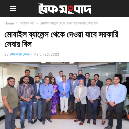
Home
প্রযুক্তি খবর
মোবাইল ব্যালেন্স থেকে দেওয়া যাবে সরকারি সেবার বিল
মোবাইল ব্যালেন্স থেকে দেওয়া যাবে সরকারি
সেবার বিল
By
টেক সংবাদ ডেস্ক
-
March 23, 2023