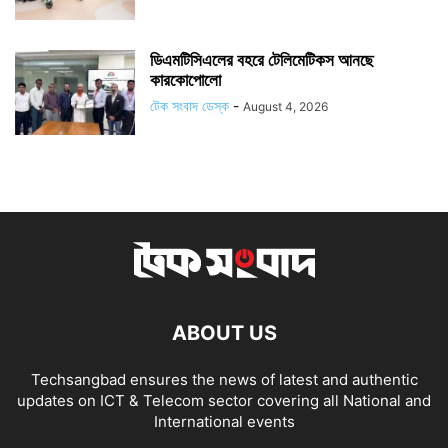
ডিএমটিসিএলের বহরে টেলিমেটিকস আনছে
কারকোপোলো
টেক সংবাদ ডেস্ক
-
August 4, 2026
ABOUT US
Techsangbad ensures the news of latest and authentic
updates on ICT & Telecom sector covering all National and
International events