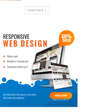
Load more