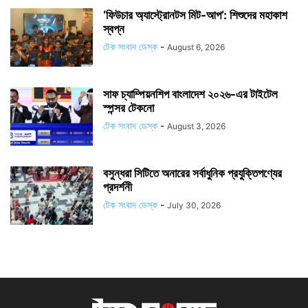
‘ফিউচার অ্যাস্ট্রোনটস মিট-আপ’: শিশুদের মহাকাশ
স্বপ্ন
টেক সংবাদ ডেস্ক
-
August 6, 2026
সাফ চ্যাম্পিয়নশিপ বাংলাদেশ ২০২৬-এর টাইটেল
স্পন্সর টেকনো
টেক সংবাদ ডেস্ক
-
August 3, 2026
বসুন্ধরা সিটিতে অনারের সর্বাধুনিক প্রযুক্তিপণ্যের
প্রদর্শনী
টেক সংবাদ ডেস্ক
-
July 30, 2026