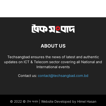
ABOUT US
Techsangbad ensures the news of latest and authentic
updates on ICT & Telecom sector covering all National and
International events
Contact us:
contact@techsangbad.com.bd
© 2022 © টেক সংবাদ | Website Developed by Himel Hasan