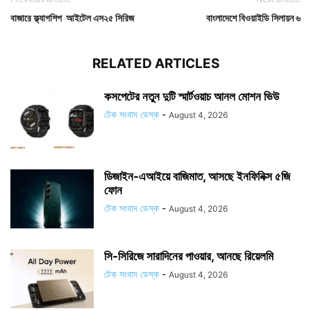
বাজারে ফ্ল্যাগশিপ আইটেল এস২৫ সিরিজ
বাংলাদেশে বিওয়াইডি সিলায়ন ৬
RELATED ARTICLES
কসপেটের নতুন দুটি স্মার্টওয়াচ আনল মোশন ভিউ
টেক সংবাদ ডেস্ক
-
August 4, 2026
ডিজাইন-এআইয়ে বাজিমাত, আসছে ইনফিনিক্স ৫জি
ফোন
টেক সংবাদ ডেস্ক
-
August 4, 2026
সি-সিরিজে সারাদিনের পাওয়ার, আনছে রিয়েলমি
টেক সংবাদ ডেস্ক
-
August 4, 2026