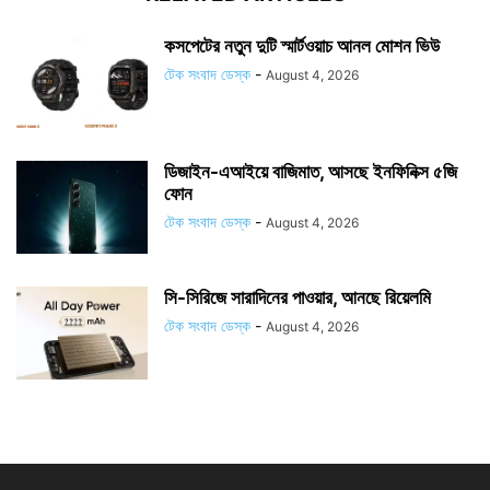
কসপেটের নতুন দুটি স্মার্টওয়াচ আনল মোশন ভিউ
টেক সংবাদ ডেস্ক
-
August 4, 2026
ডিজাইন-এআইয়ে বাজিমাত, আসছে ইনফিনিক্স ৫জি
ফোন
টেক সংবাদ ডেস্ক
-
August 4, 2026
সি-সিরিজে সারাদিনের পাওয়ার, আনছে রিয়েলমি
টেক সংবাদ ডেস্ক
-
August 4, 2026