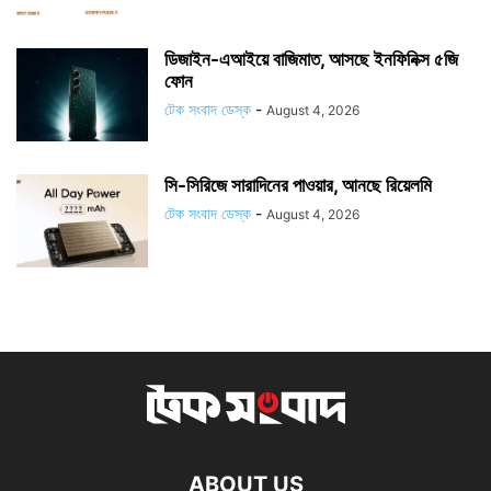
ডিজাইন-এআইয়ে বাজিমাত, আসছে ইনফিনিক্স ৫জি
ফোন
টেক সংবাদ ডেস্ক
-
August 4, 2026
সি-সিরিজে সারাদিনের পাওয়ার, আনছে রিয়েলমি
টেক সংবাদ ডেস্ক
-
August 4, 2026
ABOUT US