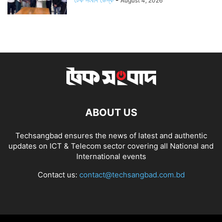
August 4, 2026
ABOUT US
Techsangbad ensures the news of latest and authentic
updates on ICT & Telecom sector covering all National and
International events
Contact us:
contact@techsangbad.com.bd