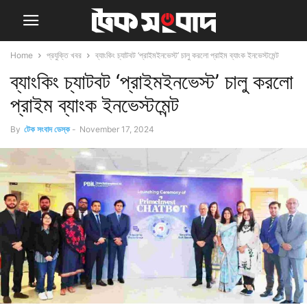
Home
প্রযুক্তি খবর
ব্যাংকিং চ্যাটবট ‘প্রাইমইনভেস্ট’ চালু করলো প্রাইম ব্যাংক ইনভেস্টমেন্ট
ব্যাংকিং চ্যাটবট ‘প্রাইমইনভেস্ট’ চালু করলো
প্রাইম ব্যাংক ইনভেস্টমেন্ট
By
টেক সংবাদ ডেস্ক
-
November 17, 2024