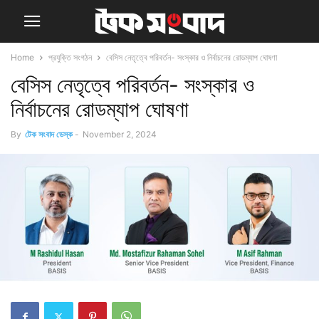
Home
প্রযুক্তি সংগঠন
বেসিস নেতৃত্বে পরিবর্তন- সংস্কার ও নির্বাচনের রোডম্যাপ ঘোষণা
বেসিস নেতৃত্বে পরিবর্তন- সংস্কার ও
নির্বাচনের রোডম্যাপ ঘোষণা
By
টেক সংবাদ ডেস্ক
-
November 2, 2024