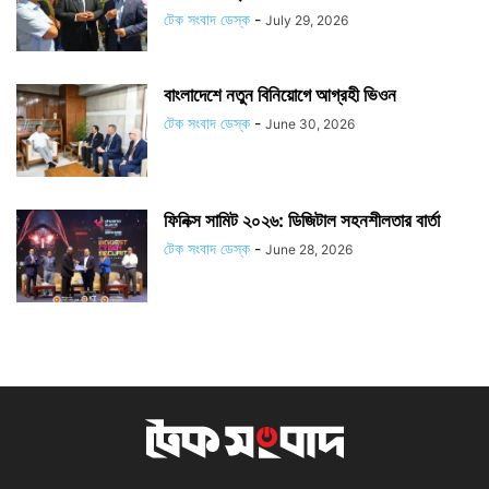
টেক সংবাদ ডেস্ক
-
July 29, 2026
বাংলাদেশে নতুন বিনিয়োগে আগ্রহী ভিওন
টেক সংবাদ ডেস্ক
-
June 30, 2026
ফিনিক্স সামিট ২০২৬: ডিজিটাল সহনশীলতার বার্তা
টেক সংবাদ ডেস্ক
-
June 28, 2026