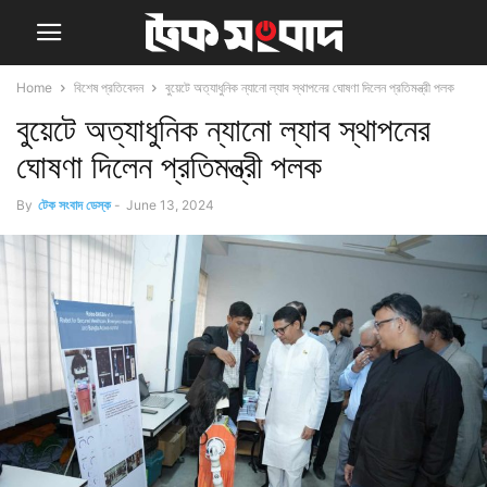
Home
বিশেষ প্রতিবেদন
বুয়েটে অত্যাধুনিক ন্যানো ল্যাব স্থাপনের ঘোষণা দিলেন প্রতিমন্ত্রী পলক
বুয়েটে অত্যাধুনিক ন্যানো ল্যাব স্থাপনের
ঘোষণা দিলেন প্রতিমন্ত্রী পলক
By
টেক সংবাদ ডেস্ক
-
June 13, 2024