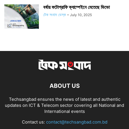
বর্ষায় ফটোগ্রাফি ক্যাম্পেইনে মেতেছে ভিভো
টেক সংবাদ ডেস্ক
-
July 10, 2025
ABOUT US
Techsangbad ensures the news of latest and authentic
updates on ICT & Telecom sector covering all National and
International events
Contact us:
contact@techsangbad.com.bd