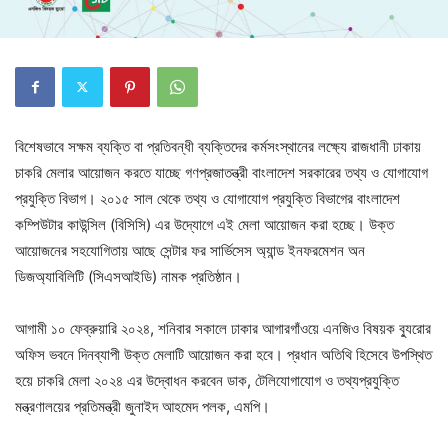
বিশেষভাবে সক্ষম ব্যক্তি বা প্রতিবন্ধী ব্যক্তিদের কর্মসংস্থানের লক্ষ্যে রাজধানী ঢাকায়
চাকরি মেলার আয়োজন করতে যাচ্ছে গণপ্রজাতন্ত্রী বাংলাদেশ সরকারের তথ্য ও যোগাযোগ
প্রযুক্তি বিভাগ। ২০১৫ সাল থেকে তথ্য ও যোগাযোগ প্রযুক্তি বিভাগের বাংলাদেশ
কম্পিউটার কাউন্সিল (বিসিসি) এর উদ্যোগে এই মেলা আয়োজন করা হচ্ছে। উক্ত
আয়োজনের সহযোগিতায় আছে সেন্টার ফর সার্ভিসেস অ্যান্ড ইনফরমেশন অন
ডিজঅ্যাবিলিটি (সিএসআইডি) নামক প্রতিষ্ঠান।
আগামী ১০ ফেব্রুয়ারি ২০২৪, শনিবার সকালে ঢাকার আগারগাঁওয়ে এনজিও বিষয়ক ব্যুরোর
অফিস ভবনে দিনব্যাপী উক্ত মেলাটি আয়োজন করা হবে। প্রধান অতিথি হিসেবে উপস্থিত
হয়ে চাকরি মেলা ২০২৪ এর উদ্বোধন করবেন ডাক, টেলিযোগাযোগ ও তথ্যপ্রযুক্তি
মন্ত্রণালয়ের প্রতিমন্ত্রী জুনাইদ আহমেদ পলক, এমপি।