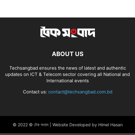
ABOUT US
Techsangbad ensures the news of latest and authentic
updates on ICT & Telecom sector covering all National and
International events
Contact us:
contact@techsangbad.com.bd
© 2022 © টেক সংবাদ | Website Developed by Himel Hasan