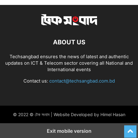
ABOUT US
Techsangbad ensures the news of latest and authentic
updates on ICT & Telecom sector covering all National and
International events
Contact us:
contact@techsangbad.com.bd
© 2022 © টেক সংবাদ | Website Developed by Himel Hasan
Exit mobile version