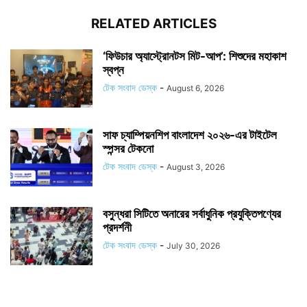
RELATED ARTICLES
‘ফিউচার অ্যাস্ট্রোনটস মিট-আপ’: শিশুদের মহাকাশ
স্বপ্ন
টেক সংবাদ ডেস্ক
-
August 6, 2026
সাফ চ্যাম্পিয়নশিপ বাংলাদেশ ২০২৬-এর টাইটেল
স্পন্সর টেকনো
টেক সংবাদ ডেস্ক
-
August 3, 2026
বসুন্ধরা সিটিতে অনারের সর্বাধুনিক প্রযুক্তিপণ্যের
প্রদর্শনী
টেক সংবাদ ডেস্ক
-
July 30, 2026