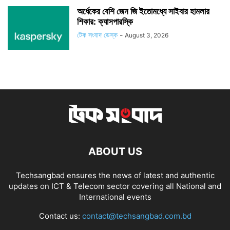
অর্ধেকের বেশি জেন জি ইতোমধ্যে সাইবার হামলার
শিকার: ক্যাসপারস্কি
টেক সংবাদ ডেস্ক
-
August 3, 2026
ABOUT US
Techsangbad ensures the news of latest and authentic
updates on ICT & Telecom sector covering all National and
International events
Contact us:
contact@techsangbad.com.bd