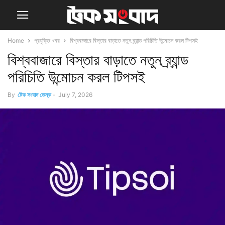
Home
প্রযুক্তি খবর
বিশ্ববাজারে বিস্তার বাড়াতে নতুন ব্র্যান্ড পরিচিতি উন্মোচন করল টিপসই
বিশ্ববাজারে বিস্তার বাড়াতে নতুন ব্র্যান্ড
পরিচিতি উন্মোচন করল টিপসই
By
টেক সংবাদ ডেস্ক
-
July 7, 2026