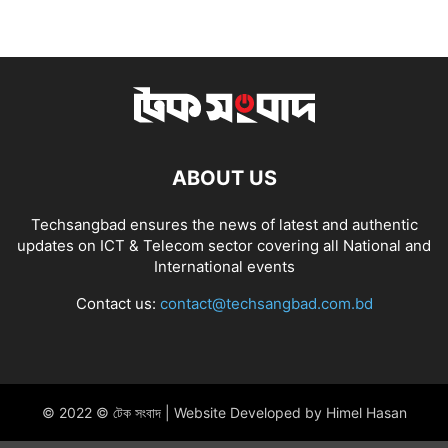
ABOUT US
Techsangbad ensures the news of latest and authentic
updates on ICT & Telecom sector covering all National and
International events
Contact us:
contact@techsangbad.com.bd
© 2022 © টেক সংবাদ | Website Developed by Himel Hasan