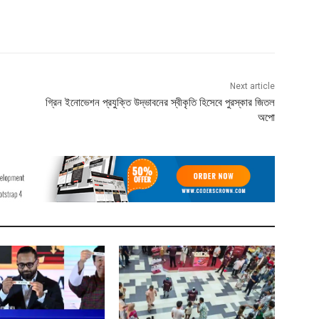
Next article
গ্রিন ইনোভেশন প্রযুক্তি উদ্ভাবনের স্বীকৃতি হিসেবে পুরস্কার জিতল
অপো