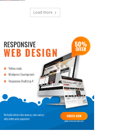
Load more