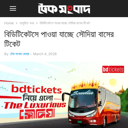
Home
প্রযুক্তি খবর
বিডিটিকেটসে পাওয়া যাচ্ছে সৌদিয়া বাসের টিকেট
বিডিটিকেটসে পাওয়া যাচ্ছে সৌদিয়া বাসের
টিকেট
By
টেক সংবাদ ডেস্ক
-
March 4, 2026