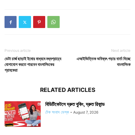
Previous article
Next article
ডেটা চার্জ ছাড়াই ইমোর মাধ্যমে মধ্যপ্রাচ্যে
এআইভিত্তিক ভবিষ্যৎ গড়ার বার্তা দিচ্ছে
যোগাযোগ করতে পারবেন বাংলালিংকের
বাংলালিংক
গ্রাহকেরা
RELATED ARTICLES
বিডিটিকেটসে দ্রুত বুকিং, দ্রুত রিফান্ড
টেক সংবাদ ডেস্ক
-
August 7, 2026