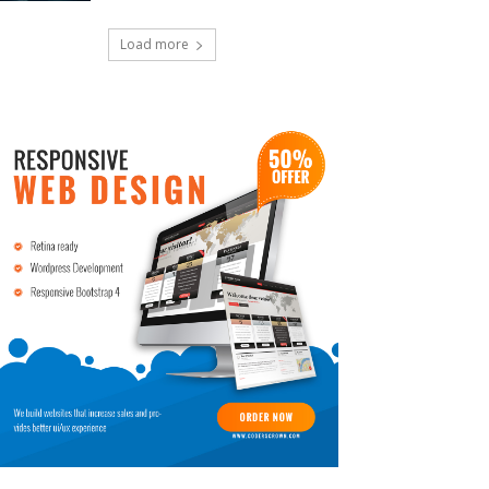
Load more