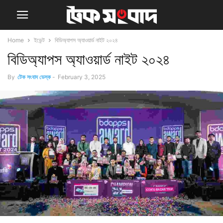
Home
ইভেন্ট
বিডিঅ্যাপস অ্যাওয়ার্ড নাইট ২০২৪
বিডিঅ্যাপস অ্যাওয়ার্ড নাইট ২০২৪
By
টেক সংবাদ ডেস্ক
-
February 3, 2025