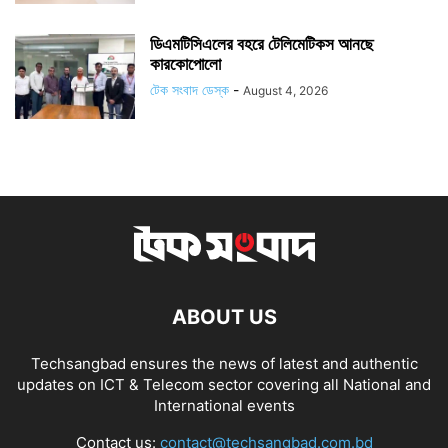
ডিএমটিসিএলের বহরে টেলিমেটিকস আনছে
কারকোপোলো
টেক সংবাদ ডেস্ক
-
August 4, 2026
ABOUT US
Techsangbad ensures the news of latest and authentic
updates on ICT & Telecom sector covering all National and
International events
Contact us:
contact@techsangbad.com.bd