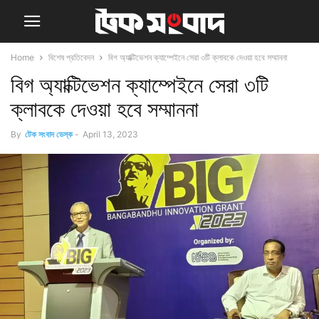
Home
বিশেষ প্রতিবেদন
বিগ অ্যাক্টিভেশন ক্যাম্পেইনে সেরা ৩টি ক্লাবকে দেওয়া হবে সম্মাননা
বিগ অ্যাক্টিভেশন ক্যাম্পেইনে সেরা ৩টি
ক্লাবকে দেওয়া হবে সম্মাননা
By
টেক সংবাদ ডেস্ক
-
April 13, 2023