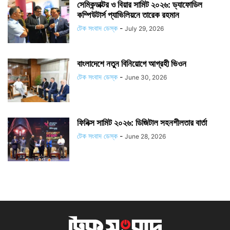
সেমিকন্ডাক্টর ও বিয়ার সামিট ২০২৬: ড্যাফোডিল
কম্পিউটার্স প্যাভিলিয়নে তারেক রহমান
টেক সংবাদ ডেস্ক
-
July 29, 2026
বাংলাদেশে নতুন বিনিয়োগে আগ্রহী ভিওন
টেক সংবাদ ডেস্ক
-
June 30, 2026
ফিনিক্স সামিট ২০২৬: ডিজিটাল সহনশীলতার বার্তা
টেক সংবাদ ডেস্ক
-
June 28, 2026