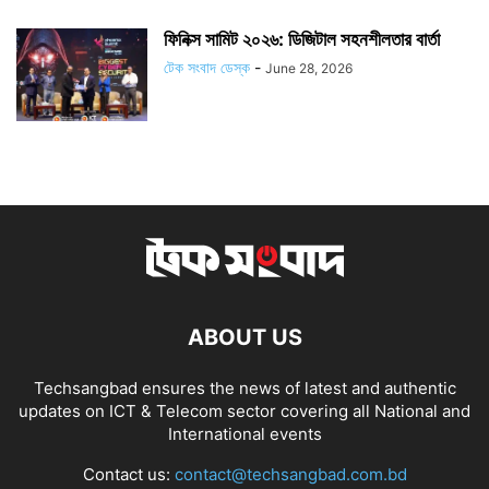
ফিনিক্স সামিট ২০২৬: ডিজিটাল সহনশীলতার বার্তা
টেক সংবাদ ডেস্ক
-
June 28, 2026
ABOUT US
Techsangbad ensures the news of latest and authentic
updates on ICT & Telecom sector covering all National and
International events
Contact us:
contact@techsangbad.com.bd