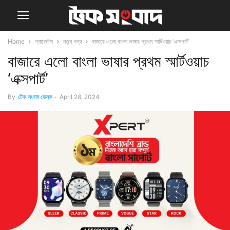
Home
গ্যাজেটস
নতুন পন্য
বাজারে এলো বাংলা ভাষার প্রথম স্মার্টওয়াচ ‘এক্সপার্ট’
বাজারে এলো বাংলা ভাষার প্রথম স্মার্টওয়াচ
‘এক্সপার্ট’
By
টেক সংবাদ ডেস্ক
-
April 28, 2024