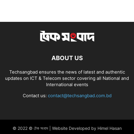
ABOUT US
Techsangbad ensures the news of latest and authentic
updates on ICT & Telecom sector covering all National and
International events
Contact us:
contact@techsangbad.com.bd
© 2022 © টেক সংবাদ | Website Developed by Himel Hasan