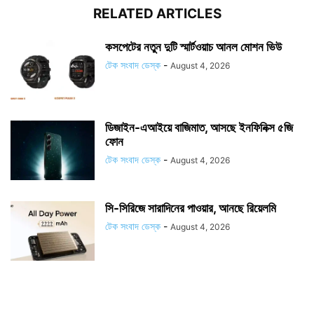
RELATED ARTICLES
কসপেটের নতুন দুটি স্মার্টওয়াচ আনল মোশন ভিউ
টেক সংবাদ ডেস্ক
-
August 4, 2026
ডিজাইন-এআইয়ে বাজিমাত, আসছে ইনফিনিক্স ৫জি
ফোন
টেক সংবাদ ডেস্ক
-
August 4, 2026
সি-সিরিজে সারাদিনের পাওয়ার, আনছে রিয়েলমি
টেক সংবাদ ডেস্ক
-
August 4, 2026