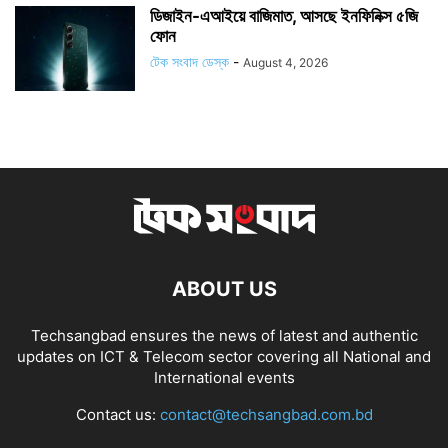
ডিজাইন-এআইয়ে বাজিমাত, আসছে ইনফিনিক্স ৫জি
ফোন
টেক সংবাদ ডেস্ক
-
August 4, 2026
ABOUT US
Techsangbad ensures the news of latest and authentic
updates on ICT & Telecom sector covering all National and
International events
Contact us:
contact@techsangbad.com.bd