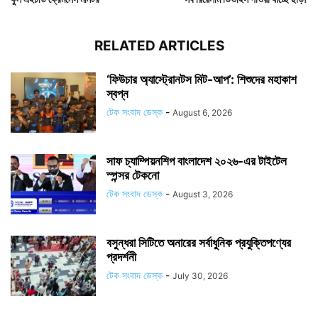
RELATED ARTICLES
‘ফিউচার অ্যাস্ট্রোনটস মিট-আপ’: শিশুদের মহাকাশ
স্বপ্ন
টেক সংবাদ ডেস্ক
-
August 6, 2026
সাফ চ্যাম্পিয়নশিপ বাংলাদেশ ২০২৬-এর টাইটেল
স্পন্সর টেকনো
টেক সংবাদ ডেস্ক
-
August 3, 2026
বসুন্ধরা সিটিতে অনারের সর্বাধুনিক প্রযুক্তিপণ্যের
প্রদর্শনী
টেক সংবাদ ডেস্ক
-
July 30, 2026