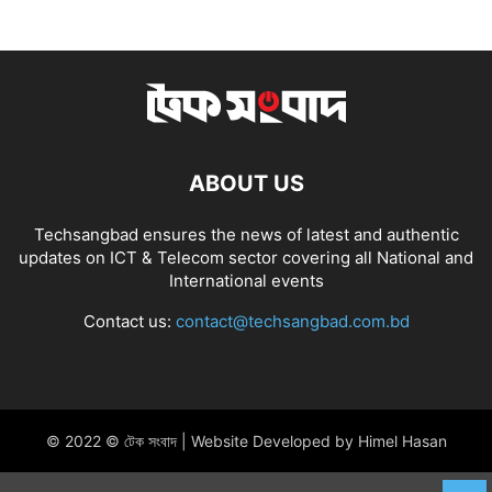
ABOUT US
Techsangbad ensures the news of latest and authentic
updates on ICT & Telecom sector covering all National and
International events
Contact us:
contact@techsangbad.com.bd
© 2022 © টেক সংবাদ | Website Developed by Himel Hasan