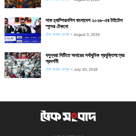
সাফ চ্যাম্পিয়নশিপ বাংলাদেশ ২০২৬-এর টাইটেল
স্পন্সর টেকনো
টেক সংবাদ ডেস্ক
-
August 3, 2026
বসুন্ধরা সিটিতে অনারের সর্বাধুনিক প্রযুক্তিপণ্যের
প্রদর্শনী
টেক সংবাদ ডেস্ক
-
July 30, 2026