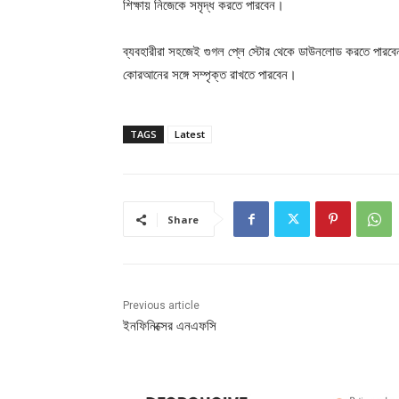
শিক্ষায় নিজেকে সমৃদ্ধ করতে পারবেন।
ব্যবহারীরা সহজেই গুগল প্লে স্টোর থেকে ডাউনলোড করতে পা
কোরআনের সঙ্গে সম্পৃক্ত রাখতে পারবেন।
TAGS
Latest
Share
Previous article
ইনফিনিক্সের এনএফসি