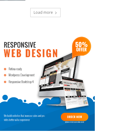
Load more