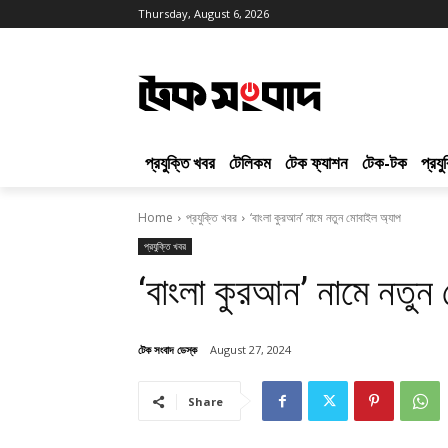
Thursday, August 6, 2026
প্রযুক্তি খবর
টেলিকম
টেক ফ্যাশন
টেক-টক
প্রয
Home
প্রযুক্তি খবর
‘বাংলা কুরআন’ নামে নতুন মোবাইল অ্যাপ
প্রযুক্তি খবর
‘বাংলা কুরআন’ নামে নতুন
টেক সংবাদ ডেস্ক
August 27, 2024
Share