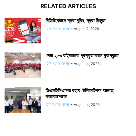
RELATED ARTICLES
বিডিটিকেটসে দ্রুত বুকিং, দ্রুত রিফান্ড
টেক সংবাদ ডেস্ক
-
August 7, 2026
সেরা ২৫৩ রাইডারকে পুরস্কৃত করল ফুডপ্যান্ডা
টেক সংবাদ ডেস্ক
-
August 4, 2026
ডিএমটিসিএলের বহরে টেলিমেটিকস আনছে
কারকোপোলো
টেক সংবাদ ডেস্ক
-
August 4, 2026