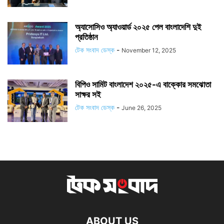
অ্যাসোসিও অ্যাওয়ার্ড ২০২৫ পেল বাংলাদেশি দুই
প্রতিষ্ঠান
টেক সংবাদ ডেস্ক
-
November 12, 2025
বিপিও সামিট বাংলাদেশ ২০২৫-এ বাক্কোর সমঝোতা
সাক্ষর সই
টেক সংবাদ ডেস্ক
-
June 26, 2025
ABOUT US