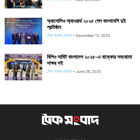
অ্যাসোসিও অ্যাওয়ার্ড ২০২৫ পেল বাংলাদেশি দুই
প্রতিষ্ঠান
টেক সংবাদ ডেস্ক
-
November 12, 2025
বিপিও সামিট বাংলাদেশ ২০২৫-এ বাক্কোর সমঝোতা
সাক্ষর সই
টেক সংবাদ ডেস্ক
-
June 26, 2025