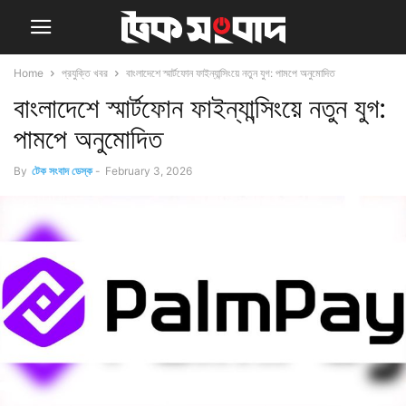
Home
প্রযুক্তি খবর
বাংলাদেশে স্মার্টফোন ফাইন্যান্সিংয়ে নতুন যুগ: পামপে অনুমোদিত
বাংলাদেশে স্মার্টফোন ফাইন্যান্সিংয়ে নতুন যুগ:
পামপে অনুমোদিত
By
টেক সংবাদ ডেস্ক
-
February 3, 2026