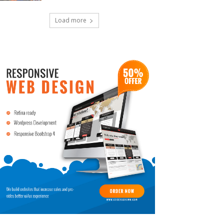
Load more