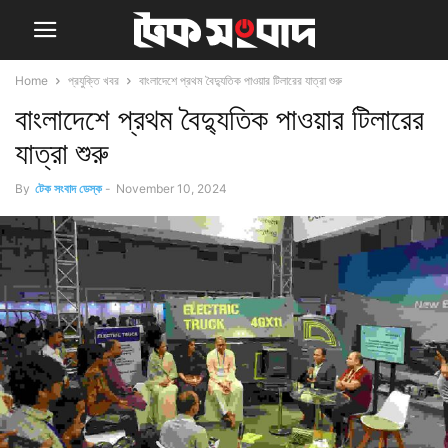
Home
প্রযুক্তি খবর
বাংলাদেশে প্রথম বৈদ্যুতিক পাওয়ার টিলারের যাত্রা শুরু
বাংলাদেশে প্রথম বৈদ্যুতিক পাওয়ার টিলারের
যাত্রা শুরু
By
টেক সংবাদ ডেস্ক
-
November 10, 2024