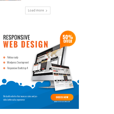
Load more