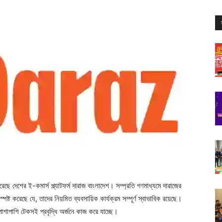
ত করেছে দেশের ই-কমার্স প্ল্যাটফর্ম দারাজ বাংলাদেশ। সম্প্রতি গণমাধ্যমে দারাজের
স্পষ্ট করেছে যে, তাদের নিয়মিত ব্যবসায়িক কার্যক্রম সম্পূর্ণ স্বাভাবিক রয়েছে।
াশাপাশি টেকসই প্রবৃদ্ধি অর্জনে কাজ করে যাচ্ছে।