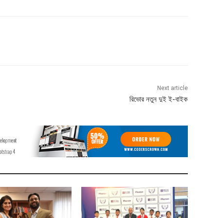
Next article
রিভোর নতুন দুই ই-বাইক