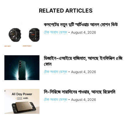
RELATED ARTICLES
কসপেটের নতুন দুটি স্মার্টওয়াচ আনল মোশন ভিউ
টেক সংবাদ ডেস্ক
-
August 4, 2026
ডিজাইন-এআইয়ে বাজিমাত, আসছে ইনফিনিক্স ৫জি
ফোন
টেক সংবাদ ডেস্ক
-
August 4, 2026
সি-সিরিজে সারাদিনের পাওয়ার, আনছে রিয়েলমি
টেক সংবাদ ডেস্ক
-
August 4, 2026