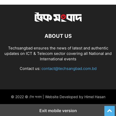
ABOUT US
Techsangbad ensures the news of latest and authentic
updates on ICT & Telecom sector covering all National and
International events
Contact us:
contact@techsangbad.com.bd
© 2022 © টেক সংবাদ | Website Developed by Himel Hasan
Exit mobile version