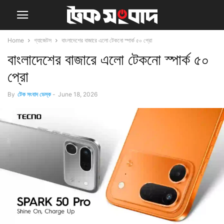
Home
গ্যাজেটস
বাংলাদেশের বাজারে এলো টেকনো স্পার্ক ৫০ প্রো
বাংলাদেশের বাজারে এলো টেকনো স্পার্ক ৫০
প্রো
By
টেক সংবাদ ডেস্ক
-
June 18, 2026