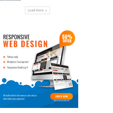
Load more