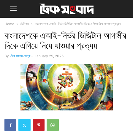
Home
টেলিকম
বাংলাদেশকে এআই-নির্ভর ডিজিটাল আগামীর দিকে এগিয়ে নিয়ে যাওয়ার প্রত্যয়
বাংলাদেশকে এআই-নির্ভর ডিজিটাল আগামীর
দিকে এগিয়ে নিয়ে যাওয়ার প্রত্যয়
By
টেক সংবাদ ডেস্ক
-
January 29, 2025