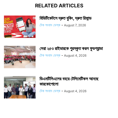
RELATED ARTICLES
বিডিটিকেটসে দ্রুত বুকিং, দ্রুত রিফান্ড
টেক সংবাদ ডেস্ক
-
August 7, 2026
সেরা ২৫৩ রাইডারকে পুরস্কৃত করল ফুডপ্যান্ডা
টেক সংবাদ ডেস্ক
-
August 4, 2026
ডিএমটিসিএলের বহরে টেলিমেটিকস আনছে
কারকোপোলো
টেক সংবাদ ডেস্ক
-
August 4, 2026