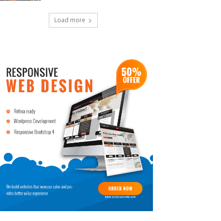
Load more