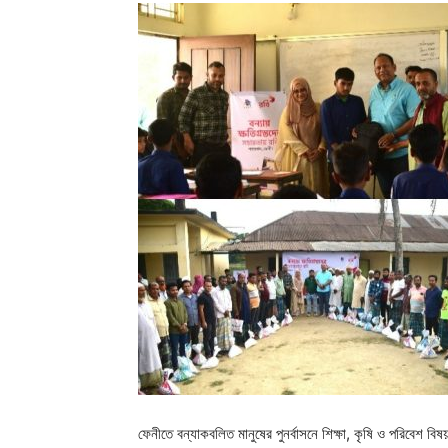
ফেনীতে বন্যাকবলিত মানুষের পুনর্বাসনে শিক্ষা, কৃষি ও পরিবেশ ব