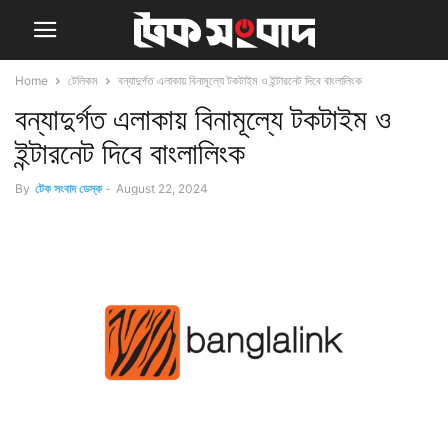
Home
টেলিকম
বন্যাদুর্গত এলাকায় বিনামূল্যে টকটাইম ও ইন্টারনেট দিবে বাংলালিংক
বন্যাদুর্গত এলাকায় বিনামূল্যে টকটাইম ও
ইন্টারনেট দিবে বাংলালিংক
By
টেক সংবাদ ডেস্ক
-
August 22, 2024