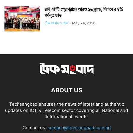
রবি এলিট প্রোগ্রামে আরও ১৬ ব্র্যান্ড, মিলবে ৫২%
পর্যন্ত ছাড়
টেক সংবাদ ডেস্ক
-
May 24, 2026
ABOUT US
Techsangbad ensures the news of latest and authentic
updates on ICT & Telecom sector covering all National and
International events
Contact us:
contact@techsangbad.com.bd