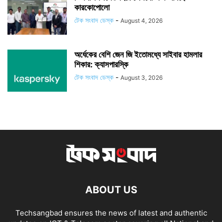
কারকোপোলো
টেক সংবাদ ডেস্ক
-
August 4, 2026
অর্ধেকের বেশি জেন জি ইতোমধ্যে সাইবার হামলার
শিকার: ক্যাসপারস্কি
টেক সংবাদ ডেস্ক
-
August 3, 2026
ABOUT US
Techsangbad ensures the news of latest and authentic