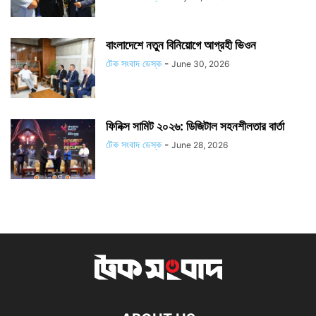
বাংলাদেশে নতুন বিনিয়োগে আগ্রহী ভিওন
টেক সংবাদ ডেস্ক
-
June 30, 2026
ফিনিক্স সামিট ২০২৬: ডিজিটাল সহনশীলতার বার্তা
টেক সংবাদ ডেস্ক
-
June 28, 2026