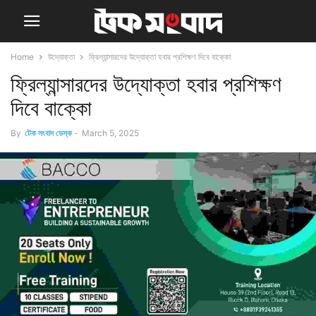
Home
উদ্যোক্তা
ফ্রিল্যান্সারদের উদ্যোক্তা হবার প্রশিক্ষণ দিবে বাক্কো
ফ্রিল্যান্সারদের উদ্যোক্তা হবার প্রশিক্ষণ
দিবে বাক্কো
By
টেক সংবাদ ডেস্ক
-
March 5, 2025