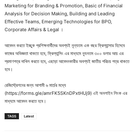
Marketing for Branding & Promotion, Basic of Financial
Analysis for Decision Making, Building and Leading
Effective Teams, Emerging Technologies for BPO,
Corporate Affairs & Legal ।
আবেদন করতে ইচ্ছুক প্রশিক্ষনার্থীদের অবশ্যই নূন্যতম এক বছর ফ্রিল্যান্সার হিসেবে
কাজের অভিজ্ঞতা থাকতে হবে, ফ্রিল্যান্সিং এর মাধ্যমে ন্যূনতম ৩০০ ডলার আয় এর
প্রমাণপত্র দাখিল করতে হবে, এছাড়া আবেদনকারীর অবশ্যই জাতীয় পরিচয় পত্র থাকতে
হবে।
রেজিস্ট্রেশনের জন্য আগামী ৬ মার্চের মধ্যে
(https://forms.gle/amrFK5SKnDPxtHUj9) এই অনলাইন লিংক এর
মাধ্যমে আবেদন করতে হবে।
TAGS
Latest