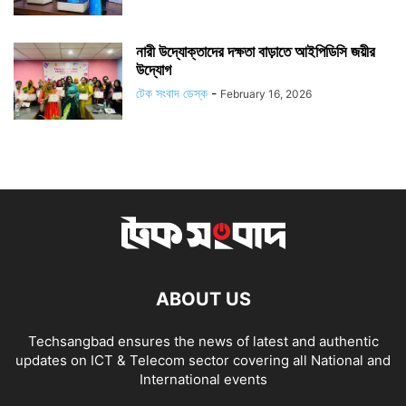
নারী উদ্যোক্তাদের দক্ষতা বাড়াতে আইপিডিসি জয়ীর
উদ্যোগ
টেক সংবাদ ডেস্ক
-
February 16, 2026
ABOUT US
Techsangbad ensures the news of latest and authentic
updates on ICT & Telecom sector covering all National and
International events