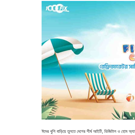
ঈদের খুশি বাড়িয়ে তুলতে দেশের শীর্ষ আইটি, ডিজিটাল ও হোম অ্যাপ্