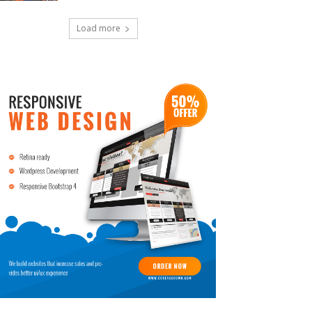
Load more